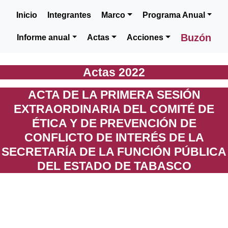
Inicio
Integrantes
Marco
Programa Anual
Buzón
Informe anual
Actas
Acciones
Actas 2022
ACTA DE LA PRIMERA SESIÓN
EXTRAORDINARIA DEL COMITÉ DE
ÉTICA Y DE PREVENCIÓN DE
CONFLICTO DE INTERÉS DE LA
SECRETARÍA DE LA FUNCIÓN PÚBLICA
DEL ESTADO DE TABASCO