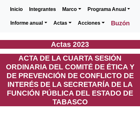
Inicio
Integrantes
Marco
Programa Anual
Buzón
Informe anual
Actas
Acciones
Actas 2023
ACTA DE LA CUARTA SESIÓN
ORDINARIA DEL COMITÉ DE ÉTICA Y
DE PREVENCIÓN DE CONFLICTO DE
INTERÉS DE LA SECRETARÍA DE LA
FUNCIÓN PÚBLICA DEL ESTADO DE
TABASCO